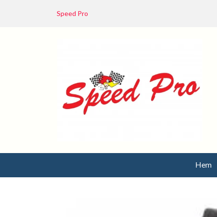
Speed Pro
Hem