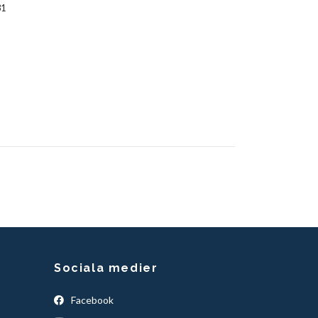
31
Sociala medier
Facebook