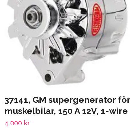
37141, GM supergenerator för
muskelbilar, 150 A 12V, 1-wire
4 000 kr