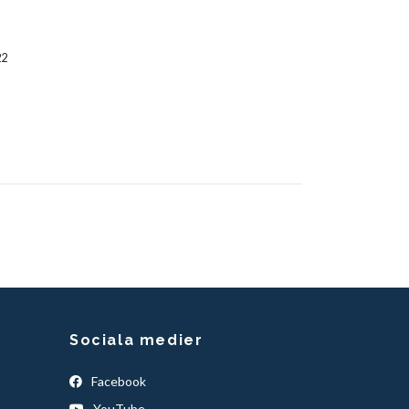
22
Sociala medier
Facebook
YouTube