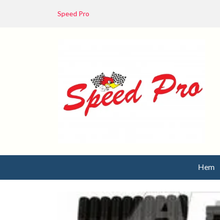
Speed Pro
Hem