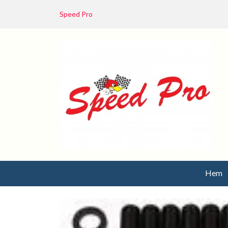
Speed Pro
Hem