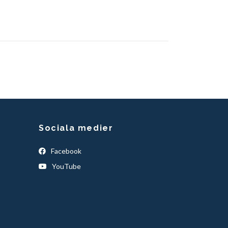
Sociala medier
Facebook
YouTube