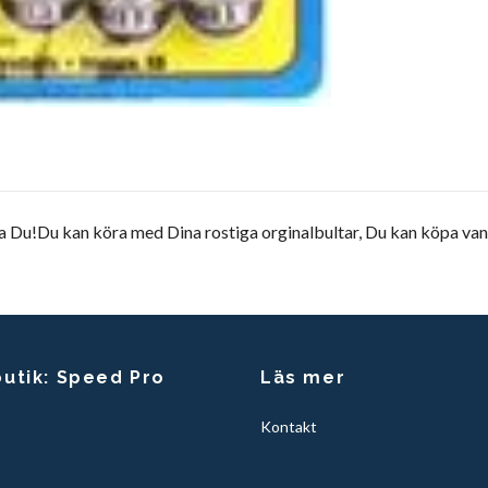
a Du!Du kan köra med Dina rostiga orginalbultar, Du kan köpa van
butik: Speed Pro
Läs mer
Kontakt