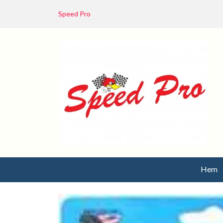
Speed Pro
Hem