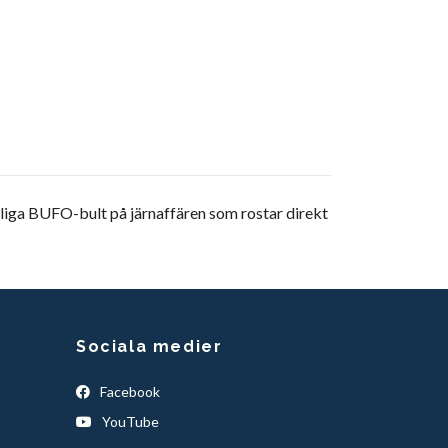
liga BUFO-bult på järnaffären som rostar direkt
Sociala medier
Facebook
YouTube