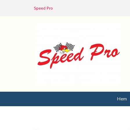
Speed Pro
Hem