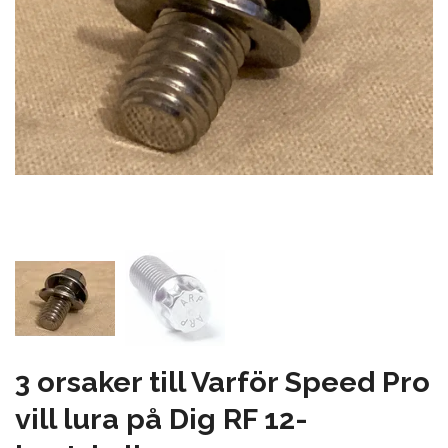
3 orsaker till Varför Speed Pro
vill lura på Dig RF 12-