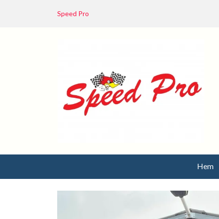
Speed Pro
Hem