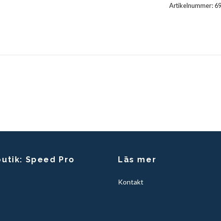
Artikelnummer:
6
butik: Speed Pro
Läs mer
Kontakt