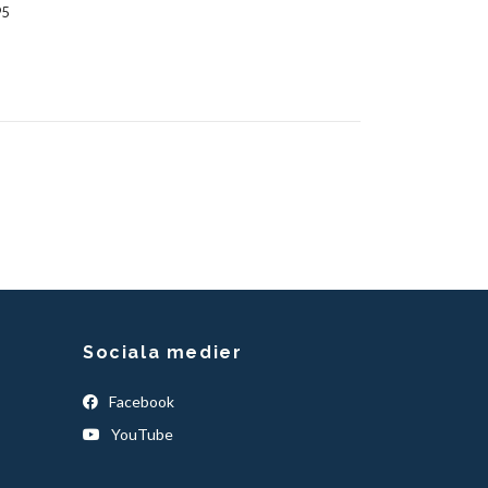
95
Sociala medier
Facebook
YouTube