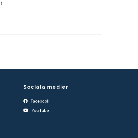
61
Sociala medier
Facebook
YouTube