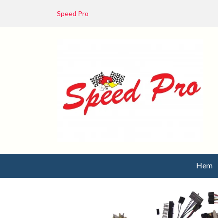
Speed Pro
Hem