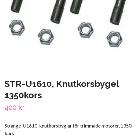
STR-U1610, Knutkorsbygel
1350kors
400 kr
Strange-U1610, knutkorsbyglar för trimmade motorer, 1350
kors