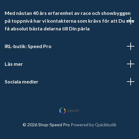
Med nästan 40 års erfarenhet av race och showbyggen
på toppnivå har vi kontakterna som krävs för att Du ska
få absolut bästa delarna till Din pärla
IRL-butik: Speed Pro
Läs mer
Sociala medier
© 2026 Shop-Speed Pro
Powered by Quickbutik