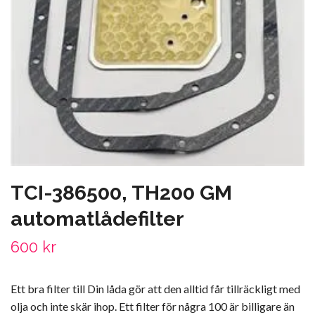
TCI-386500, TH200 GM
automatlådefilter
600 kr
Ett bra filter till Din låda gör att den alltid får tillräckligt med
olja och inte skär ihop. Ett filter för några 100 är billigare än