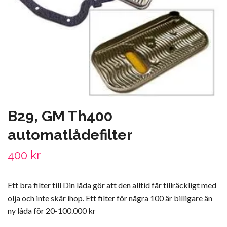
B29, GM Th400
automatlådefilter
400 kr
Ett bra filter till Din låda gör att den alltid får tillräckligt med
olja och inte skär ihop. Ett filter för några 100 är billigare än
ny låda för 20-100.000 kr