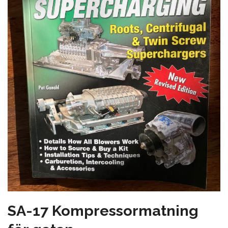
SA-17 Kompressormatning