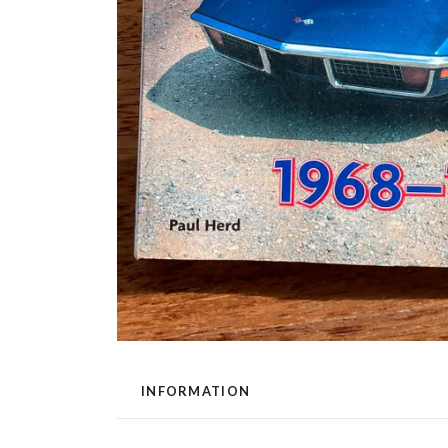
INFORMATION