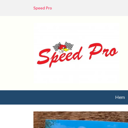
Speed Pro
Hem