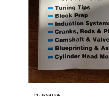
INFORMATION