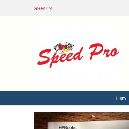
Speed Pro
Hem