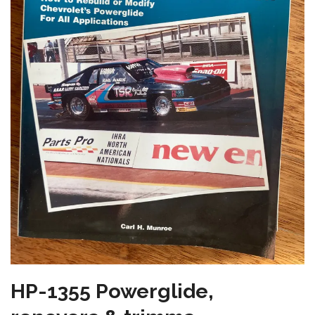
HP-1355 Powerglide,