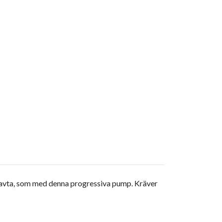
a avta, som med denna progressiva pump. Kräver