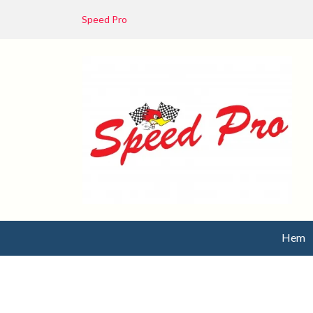
Speed Pro
Hem