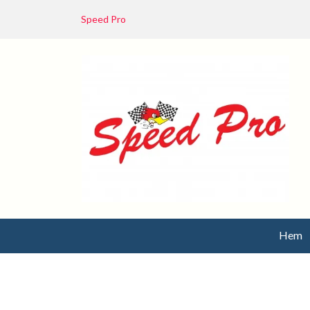
Speed Pro
Hem