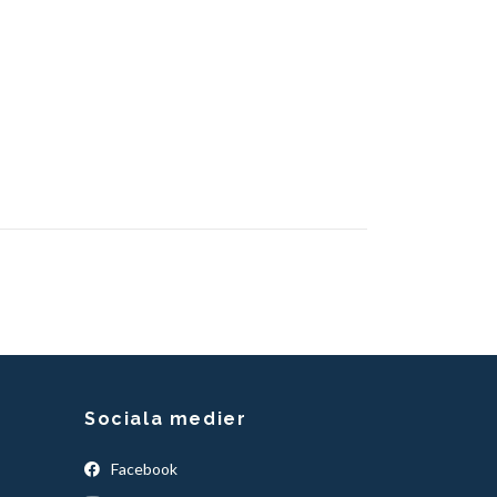
Sociala medier
Facebook