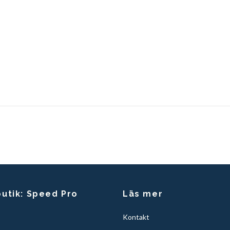
butik: Speed Pro
Läs mer
Kontakt