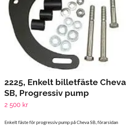
2225, Enkelt billetfäste Cheva
SB, Progressiv pump
2 500 kr
Enkelt fäste för progressiv pump på Cheva SB, förarsidan