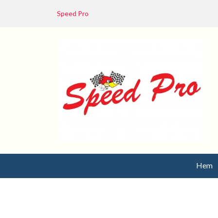
Speed Pro
Hem