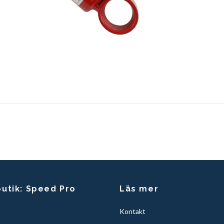
butik: Speed Pro
Läs mer
Kontakt