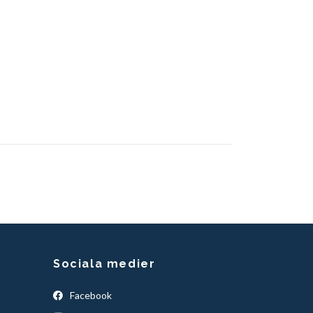
Sociala medier
Facebook