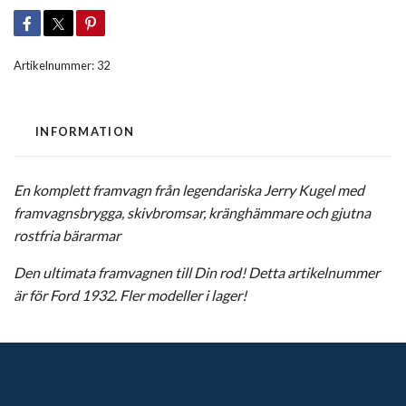
Artikelnummer:
32
INFORMATION
En komplett framvagn från legendariska Jerry Kugel med
framvagnsbrygga, skivbromsar, kränghämmare och gjutna
rostfria bärarmar
Den ultimata framvagnen till Din rod! Detta artikelnummer
är för Ford 1932. Fler modeller i lager!