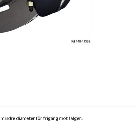
mindre diameter för frigång mot fälgen.