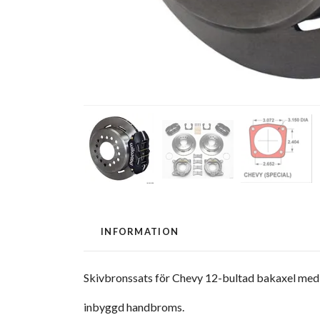
INFORMATION
Skivbronssats för Chevy 12-bultad bakaxel med 
inbyggd handbroms.