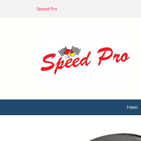
Speed Pro
Hem