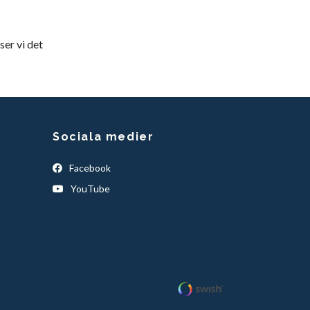
ser vi det
Sociala medier
Facebook
YouTube