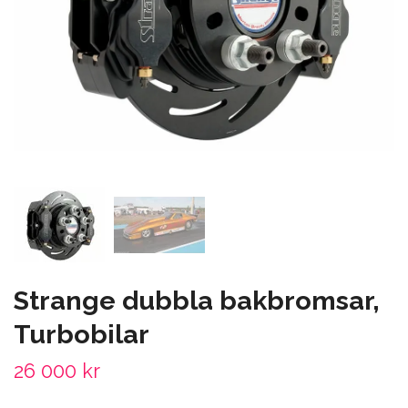
Strange dubbla bakbromsar,
Turbobilar
26 000 kr