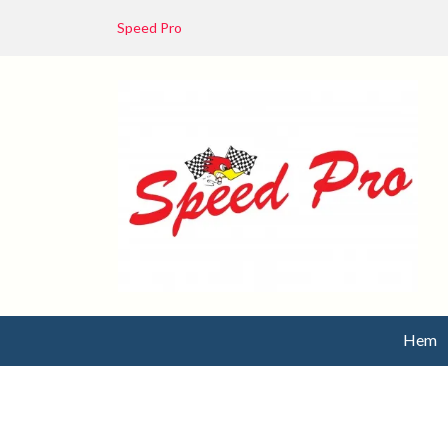
Speed Pro
Hem