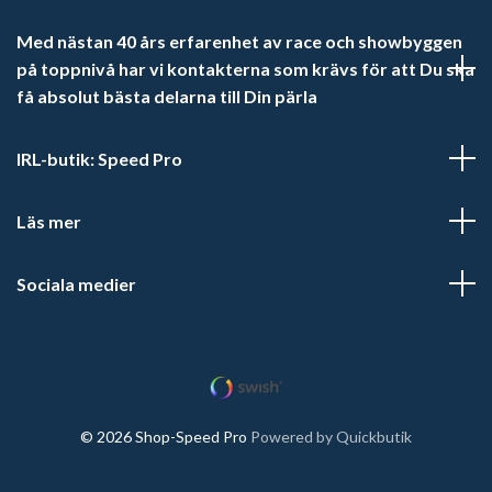
Med nästan 40 års erfarenhet av race och showbyggen
på toppnivå har vi kontakterna som krävs för att Du ska
få absolut bästa delarna till Din pärla
IRL-butik: Speed Pro
Läs mer
Sociala medier
© 2026 Shop-Speed Pro
Powered by Quickbutik